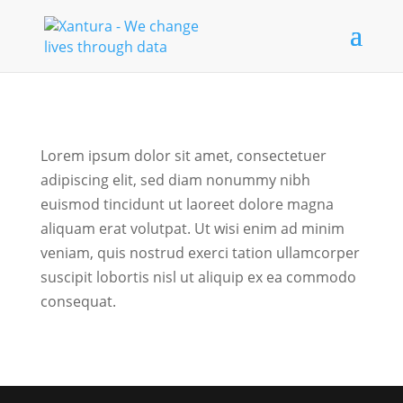
Lorem ipsum dolor sit amet, consectetuer
adipiscing elit, sed diam nonummy nibh
euismod tincidunt ut laoreet dolore magna
aliquam erat volutpat. Ut wisi enim ad minim
veniam, quis nostrud exerci tation ullamcorper
suscipit lobortis nisl ut aliquip ex ea commodo
consequat.